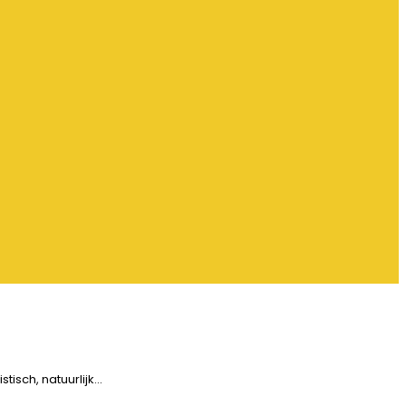
tisch, natuurlijk…