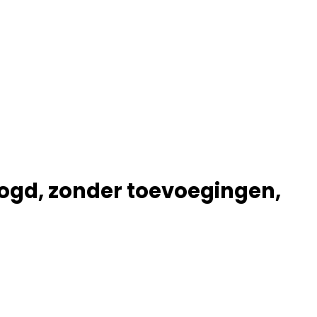
oogd, zonder toevoegingen,