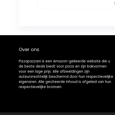
Over ons
Pizzapazzani is een Amazon-gelieerde website die u
de beste deals biedt voor pizza en zijn bakvormen
voor een lage prijs. Alle afbeeldingen zijn
auteursrechtelijk beschermd door hun respectievelijke
eigenaren. Alle geciteerde inhoud is afgeleid van hun
respectievelijke bronnen.