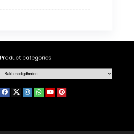
Product categories