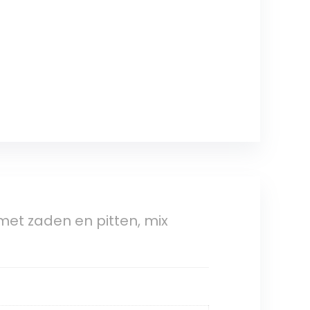
et zaden en pitten, mix