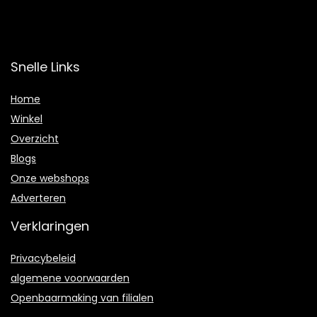
Snelle Links
Home
Winkel
Overzicht
Blogs
Onze webshops
Adverteren
Verklaringen
Privacybeleid
algemene voorwaarden
Openbaarmaking van filialen