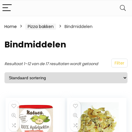
Home
Pizza bakken
Bindmiddelen
Bindmiddelen
Filter
Resultaat 1–12 van de 17 resultaten wordt getoond