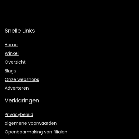
Snelle Links
Home
Winkel
Overzicht
Blogs
Onze webshops
Adverteren
Verklaringen
Privacybeleid
algemene voorwaarden
Openbaarmaking van filialen