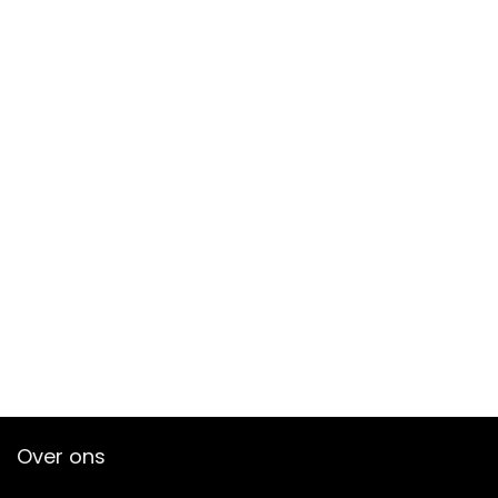
Over ons