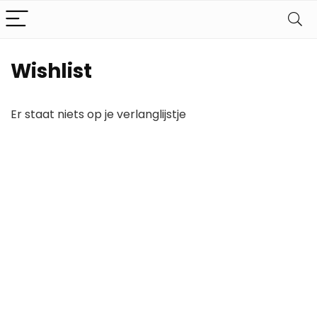
Wishlist
Er staat niets op je verlanglijstje