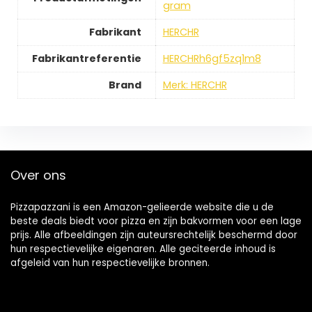
gram
Fabrikant
HERCHR
Fabrikantreferentie
HERCHRh6gf5zq1m8
Brand
Merk: HERCHR
Over ons
Pizzapazzani is een Amazon-gelieerde website die u de
beste deals biedt voor pizza en zijn bakvormen voor een lage
prijs. Alle afbeeldingen zijn auteursrechtelijk beschermd door
hun respectievelijke eigenaren. Alle geciteerde inhoud is
afgeleid van hun respectievelijke bronnen.