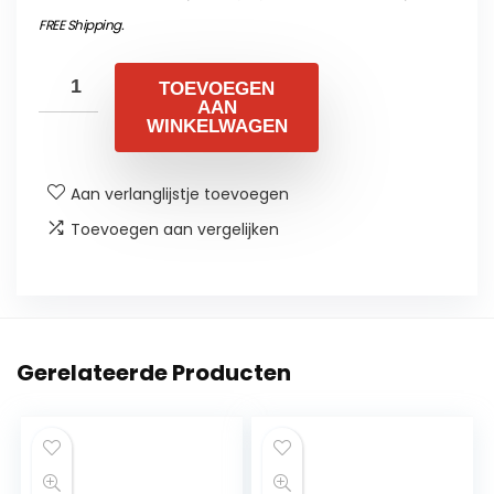
FREE Shipping
.
TOEVOEGEN
AAN
WINKELWAGEN
Aan verlanglijstje toevoegen
Toevoegen aan vergelijken
Gerelateerde Producten