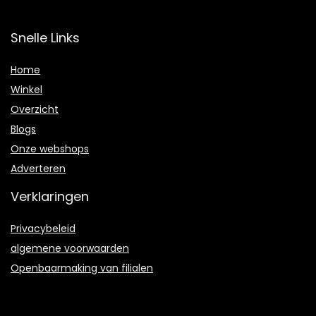
Snelle Links
Home
Winkel
Overzicht
Blogs
Onze webshops
Adverteren
Verklaringen
Privacybeleid
algemene voorwaarden
Openbaarmaking van filialen