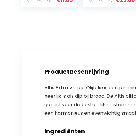
Productbeschrijving
Altis Extra Vierge Olijfolie is een pre
heerlijk is als dip bij brood. De Altis 
garant voor de beste olijfoogsten gedu
een harmonieus en evenwichtig smaak
Ingrediënten