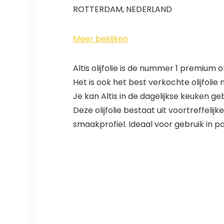
ROTTERDAM, NEDERLAND
Meer bekijken
Altis olijfolie is de nummer 1 premium 
Het is ook het best verkochte olijfolie 
Je kan Altis in de dagelijkse keuken g
Deze olijfolie bestaat uit voortreffeli
smaakprofiel. Ideaal voor gebruik in pa