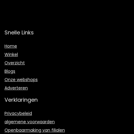
Snelle Links
Home
Winkel
Overzicht
Blogs
Onze webshops
Adverteren
Verklaringen
Privacybeleid
algemene voorwaarden
Openbaarmaking van filialen