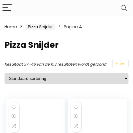
Home
Pizza Snijder
Pagina 4
Pizza Snijder
Filter
Resultaat 37–48 van de 153 resultaten wordt getoond