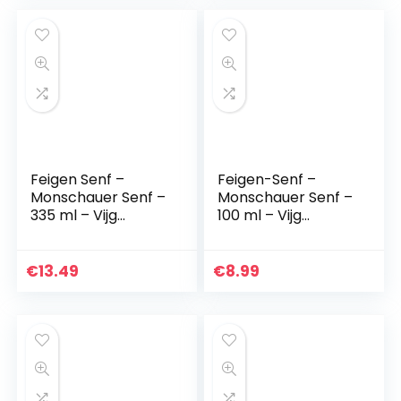
Feigen Senf –
Feigen-Senf –
Monschauer Senf –
Monschauer Senf –
335 ml – Vijg
100 ml – Vijg
Mosterd
Mosterd
€
13.49
€
8.99