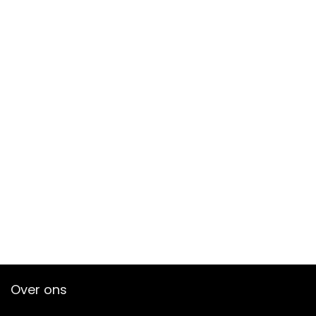
Over ons