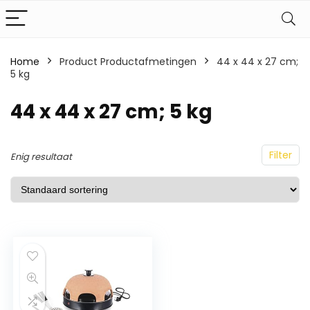
Home
Product Productafmetingen
44 x 44 x 27 cm;
5 kg
44 x 44 x 27 cm; 5 kg
Filter
Enig resultaat