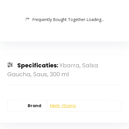
Frequently Bought Together Loading...
Specificaties:
Ybarra, Salsa
Gaucha, Saus, 300 ml
Brand
Merk: Ybarra