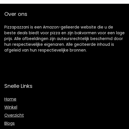
Over ons
Pizzapazzani is een Amazon-gelieerde website die u de
beste deals biedt voor pizza en zijn bakvormen voor een lage
prijs. Alle afbeeldingen zijn auteursrechtelijk beschermd door
hun respectievelijke eigenaren. Alle geciteerde inhoud is
afgeleid van hun respectievelijke bronnen.
Snelle Links
Home
Winkel
Overzicht
Blogs