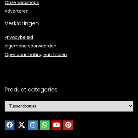
Onze webshops
Adverteren
Verklaringen
Privacybeleid
algemene voorwaarden
Openbaarmaking van filialen
Product categories