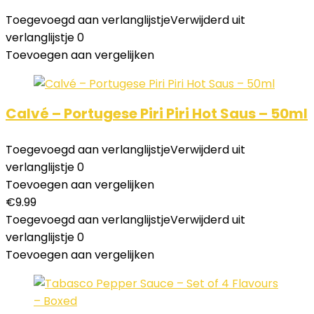
Toegevoegd aan verlanglijstje
Verwijderd uit
verlanglijstje
0
Toevoegen aan vergelijken
Calvé – Portugese Piri Piri Hot Saus – 50ml
Toegevoegd aan verlanglijstje
Verwijderd uit
verlanglijstje
0
Toevoegen aan vergelijken
€
9.99
Toegevoegd aan verlanglijstje
Verwijderd uit
verlanglijstje
0
Toevoegen aan vergelijken