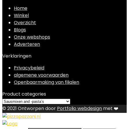
Home
Winkel
Overzicht
Blogs
Onze webshops
Adverteren
Verklaringen
Privacybeleid
algemene voorwaarden
Openbaarmaking van filialen
Product categories
© 2021 Ontworpen door
Portfolio webdesign
met ❤️