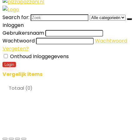
Search for:
Inloggen
Gebruikersnaam
Wachtwoord
Wachtwoord
Vergeten?
Onthoud Inloggegevens
Login
Vergelijk items
Totaal (
0
)