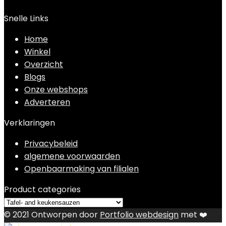
Snelle Links
Home
Winkel
Overzicht
Blogs
Onze webshops
Adverteren
Verklaringen
Privacybeleid
algemene voorwaarden
Openbaarmaking van filialen
Product categories
© 2021 Ontworpen door
Portfolio webdesign
met ❤️