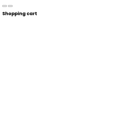
Shopping cart