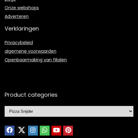
Onze webshops
Adverteren
Verklaringen
Privacybeleid
algemene voorwaarden
Openbaarmaking van filialen
Product categories