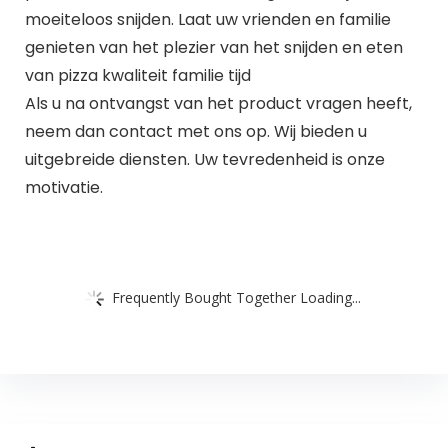
moeiteloos snijden. Laat uw vrienden en familie
genieten van het plezier van het snijden en eten
van pizza kwaliteit familie tijd
Als u na ontvangst van het product vragen heeft,
neem dan contact met ons op. Wij bieden u
uitgebreide diensten. Uw tevredenheid is onze
motivatie.
Frequently Bought Together Loading...