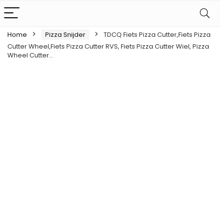
Home
Pizza Snijder
TDCQ Fiets Pizza Cutter,Fiets Pizza
Cutter Wheel,Fiets Pizza Cutter RVS, Fiets Pizza Cutter Wiel, Pizza
Wheel Cutter…