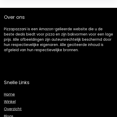
Over ons
Pizzapazzani is een Amazon-gelieerde website die u de
beste deals biedt voor pizza en zijn bakvormen voor een lage
prijs. Alle afbeeldingen zijn auteursrechtelijk beschermd door
hun respectievelijke eigenaren. Alle geciteerde inhoud is
afgeleid van hun respectievelijke bronnen.
Snelle Links
Home
Winkel
Overzicht
Blogs