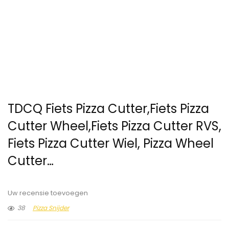
TDCQ Fiets Pizza Cutter,Fiets Pizza
Cutter Wheel,Fiets Pizza Cutter RVS,
Fiets Pizza Cutter Wiel, Pizza Wheel
Cutter…
Uw recensie toevoegen
38
Pizza Snijder