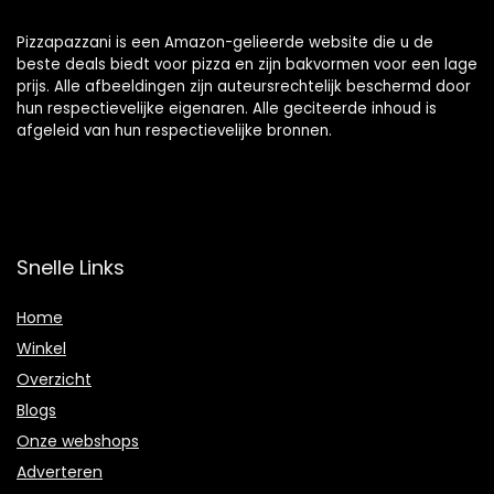
Pizzapazzani is een Amazon-gelieerde website die u de
beste deals biedt voor pizza en zijn bakvormen voor een lage
prijs. Alle afbeeldingen zijn auteursrechtelijk beschermd door
hun respectievelijke eigenaren. Alle geciteerde inhoud is
afgeleid van hun respectievelijke bronnen.
Snelle Links
Home
Winkel
Overzicht
Blogs
Onze webshops
Adverteren