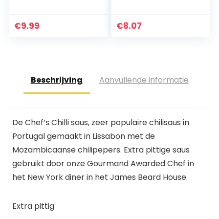
€
9.99
€
8.07
Beschrijving
Aanvullende informatie
De Chef’s Chilli saus, zeer populaire chilisaus in
Portugal gemaakt in Lissabon met de
Mozambicaanse chilipepers. Extra pittige saus
gebruikt door onze Gourmand Awarded Chef in
het New York diner in het James Beard House.
Extra pittig