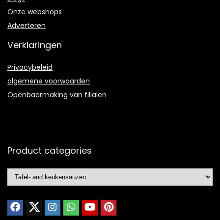
Onze webshops
Adverteren
Verklaringen
Privacybeleid
algemene voorwaarden
Openbaarmaking van filialen
Product categories