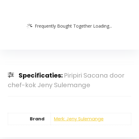
Frequently Bought Together Loading...
Specificaties:
Piripiri Sacana door
chef-kok Jeny Sulemange
Brand
Merk: Jeny Sulemange