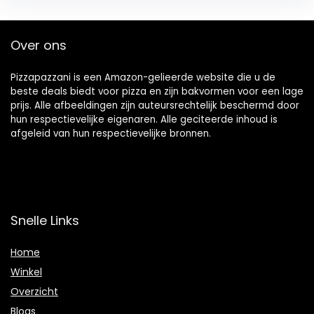
Over ons
Pizzapazzani is een Amazon-gelieerde website die u de
beste deals biedt voor pizza en zijn bakvormen voor een lage
prijs. Alle afbeeldingen zijn auteursrechtelijk beschermd door
hun respectievelijke eigenaren. Alle geciteerde inhoud is
afgeleid van hun respectievelijke bronnen.
Snelle Links
Home
Winkel
Overzicht
Blogs