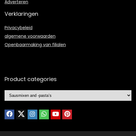
Adverteren
Verklaringen
Privacybeleid
algemene voorwaarden
Openbaarmaking van filialen
Product categories