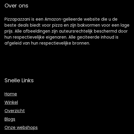
Over ons
Pizzapazzani is een Amazon-gelieerde website die u de
beste deals biedt voor pizza en zijn bakvormen voor een lage
prijs. Alle afbeeldingen zijn auteursrechtelijk beschermd door
hun respectievelijke eigenaren. Alle geciteerde inhoud is
afgeleid van hun respectievelijke bronnen.
Snelle Links
Home
Winkel
Overzicht
Blogs
Onze webshops