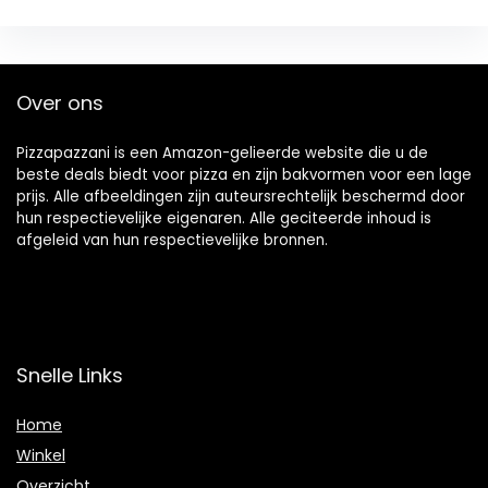
Over ons
Pizzapazzani is een Amazon-gelieerde website die u de
beste deals biedt voor pizza en zijn bakvormen voor een lage
prijs. Alle afbeeldingen zijn auteursrechtelijk beschermd door
hun respectievelijke eigenaren. Alle geciteerde inhoud is
afgeleid van hun respectievelijke bronnen.
Snelle Links
Home
Winkel
Overzicht