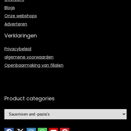
Blogs
Onze webshops
Adverteren
Verklaringen
Privacybeleid
algemene voorwaarden
Openbaarmaking van filialen
Product categories