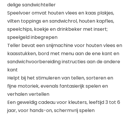
delige sandwichteller
Speelvoer omvat houten vlees en kaas plakjes,
vilten toppings en sandwichrol, houten kapfles,
speelchips, koekje en drinkbeker met insert;
speelgeld inbegrepen
Teller bevat een snijmachine voor houten vlees en
kaasstukken, bord met menu aan de ene kant en
sandwichvoorbereiding instructies aan de andere
kant
Helpt bij het stimuleren van tellen, sorteren en
fijne motoriek, evenals fantasierijk spelen en
verhalen vertellen
Een geweldig cadeau voor kleuters, leeftijd 3 tot 6
jaar, voor hands-on, schermvrij spelen