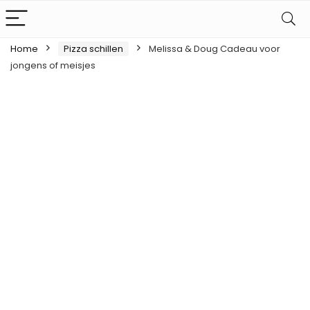
Home
Pizza schillen
Melissa & Doug Cadeau voor
jongens of meisjes