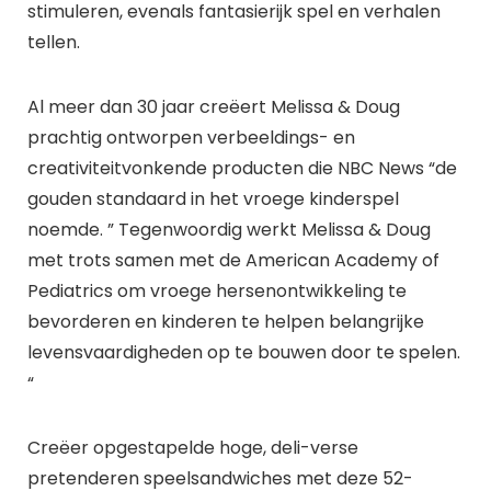
stimuleren, evenals fantasierijk spel en verhalen
tellen.
Al meer dan 30 jaar creëert Melissa & Doug
prachtig ontworpen verbeeldings- en
creativiteitvonkende producten die NBC News “de
gouden standaard in het vroege kinderspel
noemde. ” Tegenwoordig werkt Melissa & Doug
met trots samen met de American Academy of
Pediatrics om vroege hersenontwikkeling te
bevorderen en kinderen te helpen belangrijke
levensvaardigheden op te bouwen door te spelen.
“
Creëer opgestapelde hoge, deli-verse
pretenderen speelsandwiches met deze 52-