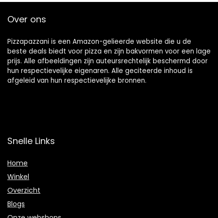
Over ons
Pizzapazzani is een Amazon-gelieerde website die u de
beste deals biedt voor pizza en zijn bakvormen voor een lage
prijs. Alle afbeeldingen zijn auteursrechtelijk beschermd door
hun respectievelijke eigenaren. Alle geciteerde inhoud is
afgeleid van hun respectievelijke bronnen.
Snelle Links
Home
Winkel
Overzicht
Blogs
Onze webshops