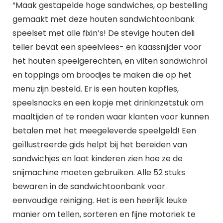
“Maak gestapelde hoge sandwiches, op bestelling
gemaakt met deze houten sandwichtoonbank
speelset met alle fixin’s! De stevige houten deli
teller bevat een speelvlees- en kaassnijder voor
het houten speelgerechten, en vilten sandwichrol
en toppings om broodjes te maken die op het
menu zijn besteld. Er is een houten kapfles,
speelsnacks en een kopje met drinkinzetstuk om
maaltijden af te ronden waar klanten voor kunnen
betalen met het meegeleverde speelgeld! Een
geïllustreerde gids helpt bij het bereiden van
sandwichjes en laat kinderen zien hoe ze de
snijmachine moeten gebruiken. Alle 52 stuks
bewaren in de sandwichtoonbank voor
eenvoudige reiniging. Het is een heerlijk leuke
manier om tellen, sorteren en fijne motoriek te