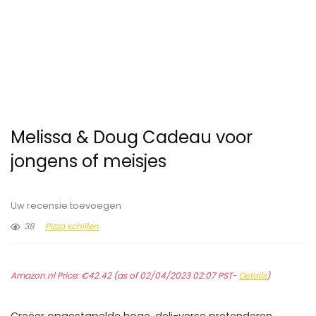
Melissa & Doug Cadeau voor
jongens of meisjes
Uw recensie toevoegen
38
Pizza schillen
Amazon.nl Price:
€
42.42
(as of 02/04/2023 02:07 PST-
Details
)