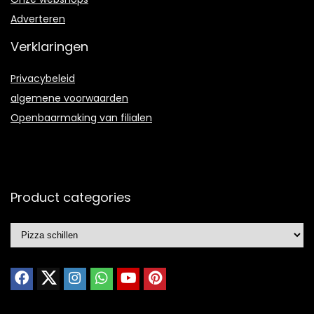
Adverteren
Verklaringen
Privacybeleid
algemene voorwaarden
Openbaarmaking van filialen
Product categories