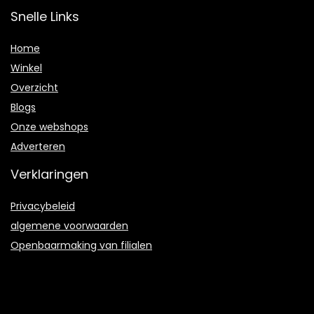
Snelle Links
Home
Winkel
Overzicht
Blogs
Onze webshops
Adverteren
Verklaringen
Privacybeleid
algemene voorwaarden
Openbaarmaking van filialen