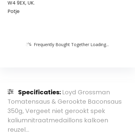
W4 9EX, UK.
Potje
Frequently Bought Together Loading...
Specificaties:
Loyd Grossman
Tomatensaus & Gerookte Baconsaus
350g, Vergeet niet gerookt spek
kaliumnitraatmedaillons kalkoen
reuzel…