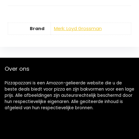
Brand
Merk: Loyd Grossman
Over ons
Pizzapazzani is een Amazon-gelieerde website die u de
beste deals biedt voor pizza en zijn bakvormen voor een lage
prijs. Alle afbeeldingen zijn auteursrechtelijk beschermd door
hun respectievelijke eigenaren. Alle geciteerde inhoud is
afgeleid van hun respectievelijke bronnen.