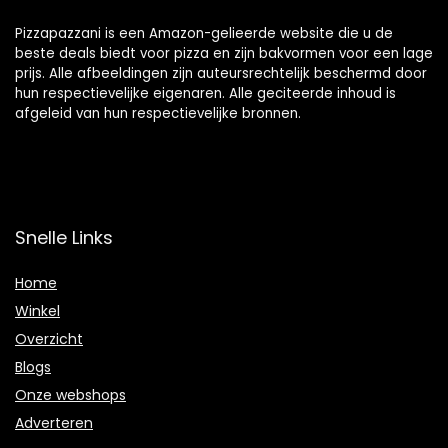
Pizzapazzani is een Amazon-gelieerde website die u de
beste deals biedt voor pizza en zijn bakvormen voor een lage
prijs. Alle afbeeldingen zijn auteursrechtelijk beschermd door
hun respectievelijke eigenaren. Alle geciteerde inhoud is
afgeleid van hun respectievelijke bronnen.
Snelle Links
Home
Winkel
Overzicht
Blogs
Onze webshops
Adverteren