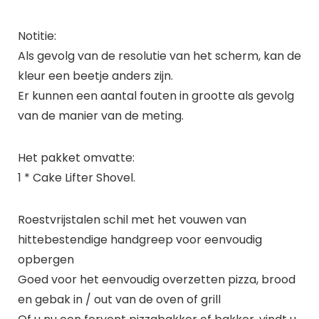
Notitie:
Als gevolg van de resolutie van het scherm, kan de
kleur een beetje anders zijn.
Er kunnen een aantal fouten in grootte als gevolg
van de manier van de meting.
Het pakket omvatte:
1 * Cake Lifter Shovel.
Roestvrijstalen schil met het vouwen van
hittebestendige handgreep voor eenvoudig
opbergen
Goed voor het eenvoudig overzetten pizza, brood
en gebak in / out van de oven of grill