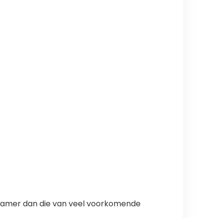
uurzamer dan die van veel voorkomende