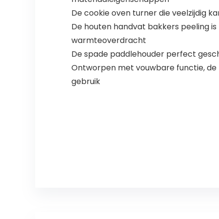
De cookie oven turner die veelzijdig ka
De houten handvat bakkers peeling is 
warmteoverdracht
De spade paddlehouder perfect geschi
Ontworpen met vouwbare functie, de 
gebruik