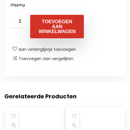
Shipping
.
TOEVOEGEN
AAN
WINKELWAGEN
Aan verlanglijstje toevoegen
Toevoegen aan vergelijken
Gerelateerde Producten