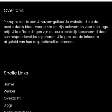
Over ons
Pizzapazzani is een Amazon-gelieerde website die u de
beste deals biedt voor pizza en zijn bakvormen voor een lage
prijs. Alle afbeeldingen zijn auteursrechtelijk beschermd door
hun respectievelijke eigenaren. Alle geciteerde inhoud is
afgeleid van hun respectievelijke bronnen.
Snelle Links
Home
Winkel
Overzicht
Blogs