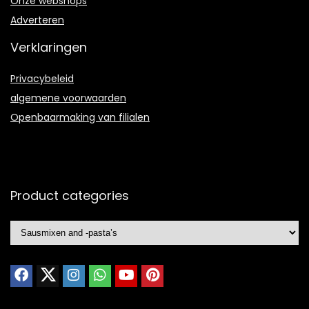
Onze webshops
Adverteren
Verklaringen
Privacybeleid
algemene voorwaarden
Openbaarmaking van filialen
Product categories