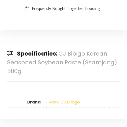
Frequently Bought Together Loading...
Specificaties:
CJ Bibigo Korean
Seasoned Soybean Paste (Ssamjang)
500g
Brand
Merk: CJ Bibigo