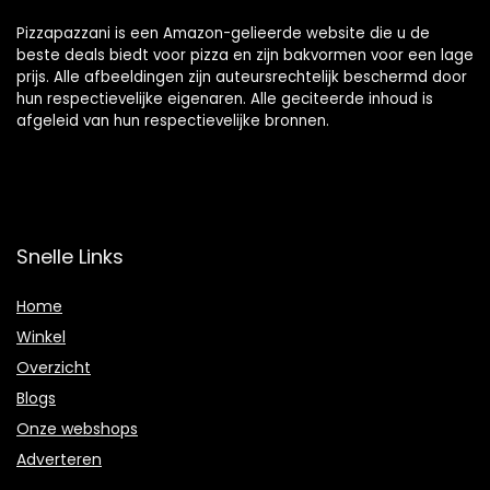
Pizzapazzani is een Amazon-gelieerde website die u de
beste deals biedt voor pizza en zijn bakvormen voor een lage
prijs. Alle afbeeldingen zijn auteursrechtelijk beschermd door
hun respectievelijke eigenaren. Alle geciteerde inhoud is
afgeleid van hun respectievelijke bronnen.
Snelle Links
Home
Winkel
Overzicht
Blogs
Onze webshops
Adverteren