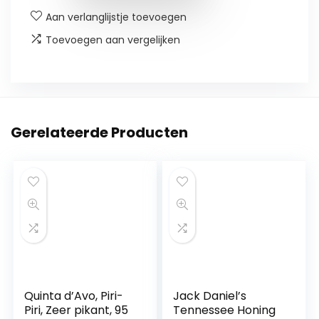
Aan verlanglijstje toevoegen
Toevoegen aan vergelijken
Gerelateerde Producten
Quinta d’Avo, Piri-
Jack Daniel’s
Piri, Zeer pikant, 95
Tennessee Honing