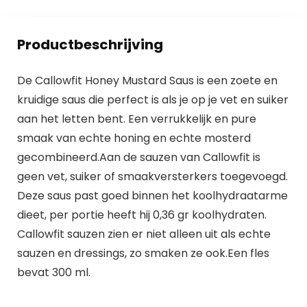
Productbeschrijving
De Callowfit Honey Mustard Saus is een zoete en
kruidige saus die perfect is als je op je vet en suiker
aan het letten bent. Een verrukkelijk en pure
smaak van echte honing en echte mosterd
gecombineerd.Aan de sauzen van Callowfit is
geen vet, suiker of smaakversterkers toegevoegd.
Deze saus past goed binnen het koolhydraatarme
dieet, per portie heeft hij 0,36 gr koolhydraten.
Callowfit sauzen zien er niet alleen uit als echte
sauzen en dressings, zo smaken ze ook.Een fles
bevat 300 ml.