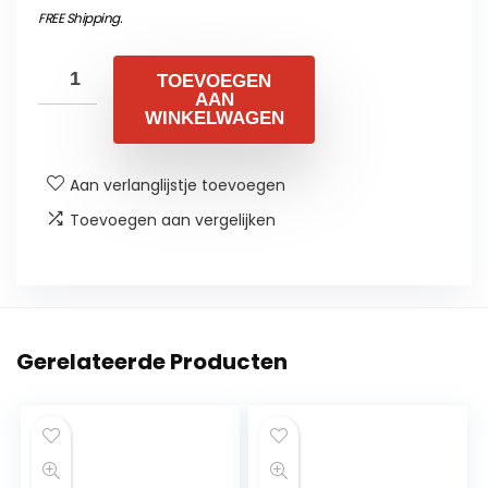
FREE Shipping
.
TOEVOEGEN
AAN
WINKELWAGEN
Aan verlanglijstje toevoegen
Toevoegen aan vergelijken
Gerelateerde Producten