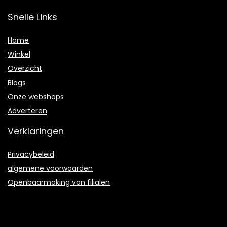
Snelle Links
Home
Winkel
Overzicht
Blogs
Onze webshops
Adverteren
Verklaringen
Privacybeleid
algemene voorwaarden
Openbaarmaking van filialen