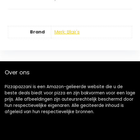
Brand
Merk: Blair's
Over ons
Pizzapazzani is een Amazon-gelieerde website die u de
beste deals biedt voor pizza en zijn bakvormen voor een lage
prijs. Alle afbeeldingen zijn auteursrechtelijk beschermd door
hun respectievelijke eigenaren. Alle geciteerde inhoud is
afgeleid van hun respectievelijke bronnen.