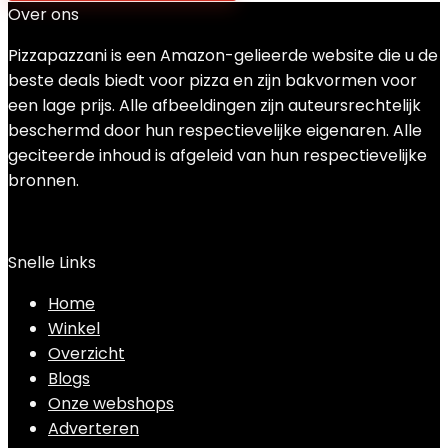
Over ons
Pizzapazzani is een Amazon-gelieerde website die u de
beste deals biedt voor pizza en zijn bakvormen voor
een lage prijs. Alle afbeeldingen zijn auteursrechtelijk
beschermd door hun respectievelijke eigenaren. Alle
geciteerde inhoud is afgeleid van hun respectievelijke
bronnen.
Snelle Links
Home
Winkel
Overzicht
Blogs
Onze webshops
Adverteren