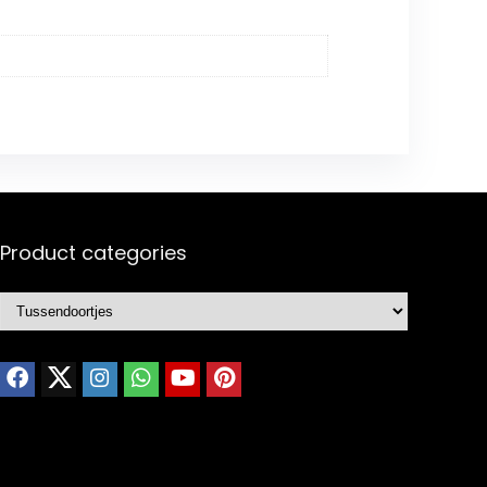
Product categories