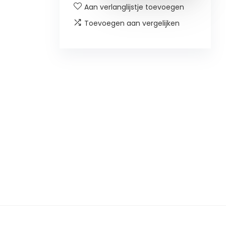
Aan verlanglijstje toevoegen
Toevoegen aan vergelijken