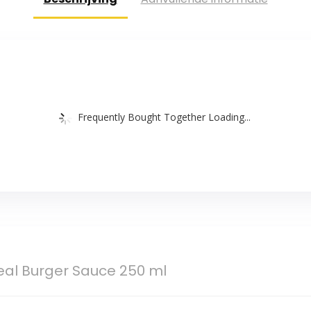
Frequently Bought Together Loading...
eal Burger Sauce 250 ml