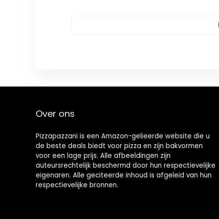
Over ons
Pizzapazzani is een Amazon-gelieerde website die u
de beste deals biedt voor pizza en zijn bakvormen
voor een lage prijs. Alle afbeeldingen zijn
auteursrechtelijk beschermd door hun respectievelijke
eigenaren. Alle geciteerde inhoud is afgeleid van hun
respectievelijke bronnen.