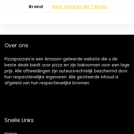
Brand
Merk: Artigiani del Tartufo
Over ons
Pizzapazzani is een Amazon-gelieerde website die u de
beste deals biedt voor pizza en zijn bakvormen voor een lage
prijs. Alle afbeeldingen zijn auteursrechtelijk beschermd door
hun respectievelijke eigenaren. Alle geciteerde inhoud is
afgeleid van hun respectievelijke bronnen.
Snelle Links
Home