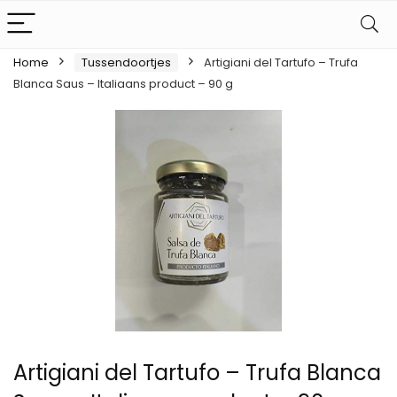
Home
Tussendoortjes
Artigiani del Tartufo – Trufa
Blanca Saus – Italiaans product – 90 g
Artigiani del Tartufo – Trufa Blanca