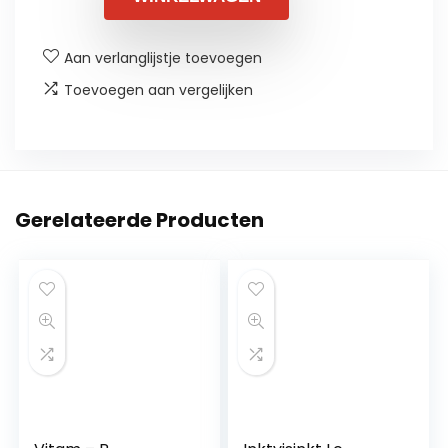
Aan verlanglijstje toevoegen
Toevoegen aan vergelijken
Gerelateerde Producten