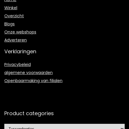
Winkel
Overzicht
Blogs
Onze webshops
Adverteren
Verklaringen
Privacybeleid
algemene voorwaarden
Openbaarmaking van filialen
Product categories