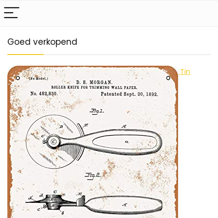
Goed verkopend
Tin