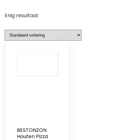
Enig resultaat
BESTONZON
Houten Pizza