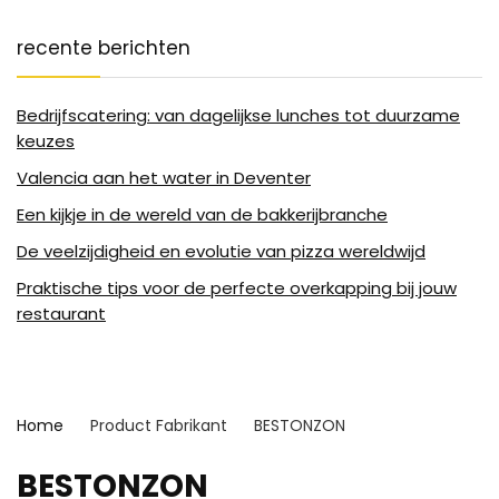
recente berichten
Bedrijfscatering: van dagelijkse lunches tot duurzame
keuzes
Valencia aan het water in Deventer
Een kijkje in de wereld van de bakkerijbranche
De veelzijdigheid en evolutie van pizza wereldwijd
Praktische tips voor de perfecte overkapping bij jouw
restaurant
Home
Product Fabrikant
BESTONZON
BESTONZON