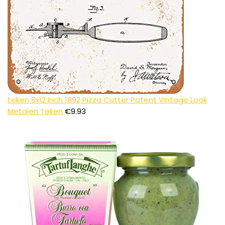
teken 8x12 Inch 1892 Pizza Cutter Patent Vintage Look
Metalen Teken
€
9.93