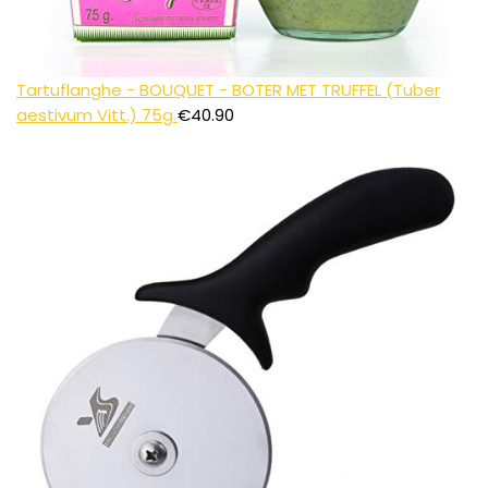
Tartuflanghe - BOUQUET - BOTER MET TRUFFEL (Tuber
aestivum Vitt.) 75g
€
40.90